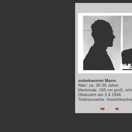
unbekannter Mann
Alter: ca. 30-35 Jahre
Merkmale: 165 cm groß, sc
Obduziert am 3.4.1946
Todesursache: Gesichtsschä