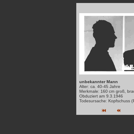
unbekannter Mann
Alter: ca. 40-45 Jahre
Merkmale: 160 cm groß, br
Obduziert am 9.3.1946
Todesursache: Kopfschuss (